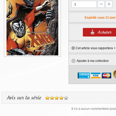
Expédié sous 21 jour
Cet article vous rapportera 
Ajouter à ma collection
Avis sur la série
Il n'y a aucun commentaire pour 