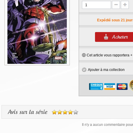
Expédié sous 21 jour
Cet article vous rapportera 
Ajouter à ma collection
Avis sur la série
Il n'y a aucun commentaire pour 