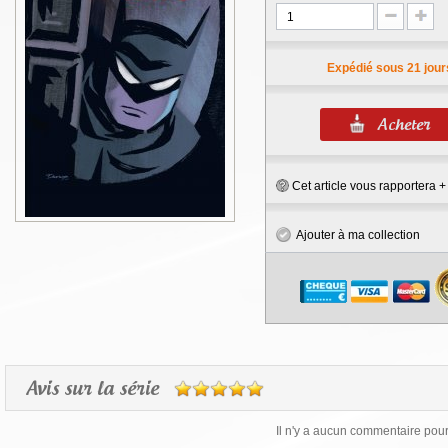
Expédié sous 21 jour
Cet article vous rapportera 
Ajouter à ma collection
Avis sur la série
Il n'y a aucun commentaire pour 