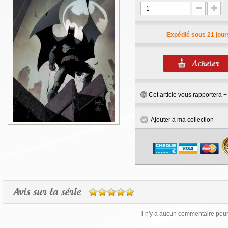
Expédié sous 21 jour
Cet article vous rapportera 
Ajouter à ma collection
Avis sur la série
Il n'y a aucun commentaire pour 