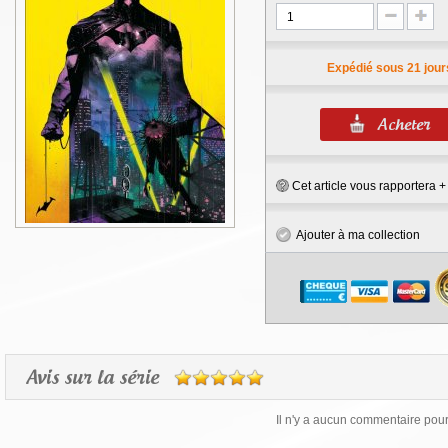
Expédié sous 21 jour
Cet article vous rapportera 
Ajouter à ma collection
Avis sur la série
Il n'y a aucun commentaire pour 