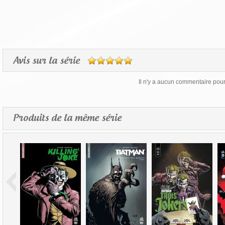
Avis sur la série
Il n'y a aucun commentaire pour 
Produits de la même série