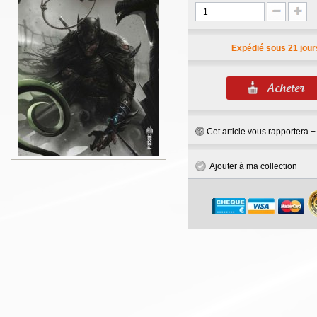
Expédié sous 21 jour
Cet article vous rapportera 
Ajouter à ma collection