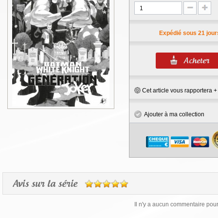
Expédié sous 21 jour
Cet article vous rapportera 
Ajouter à ma collection
Avis sur la série
Il n'y a aucun commentaire pour 