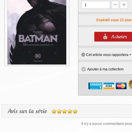
Expédié sous 21 jour
Cet article vous rapportera 
Ajouter à ma collection
Avis sur la série
Il n'y a aucun commentaire pour 