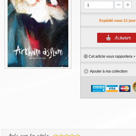
Expédié sous 21 jour
Cet article vous rapportera 
Ajouter à ma collection