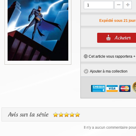
Expédié sous 21 jour
Cet article vous rapportera 
Ajouter à ma collection
Avis sur la série
Il n'y a aucun commentaire pour 