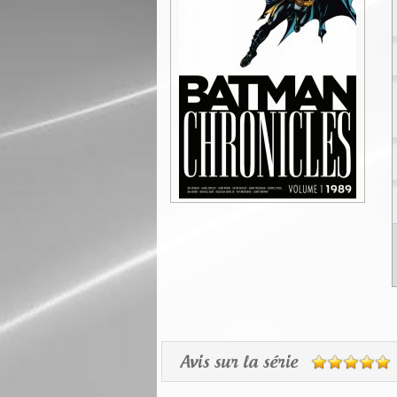
Avis sur la série