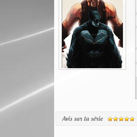
Avis sur la série