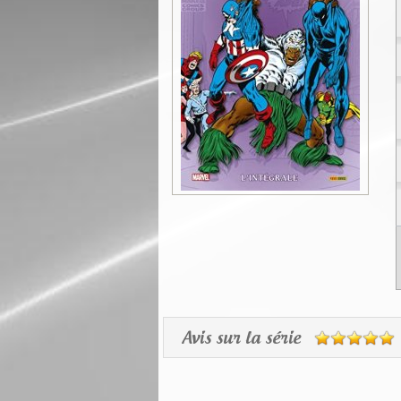
Avis sur la série