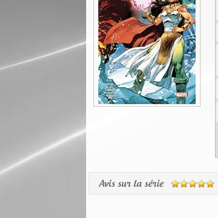
Avis sur la série