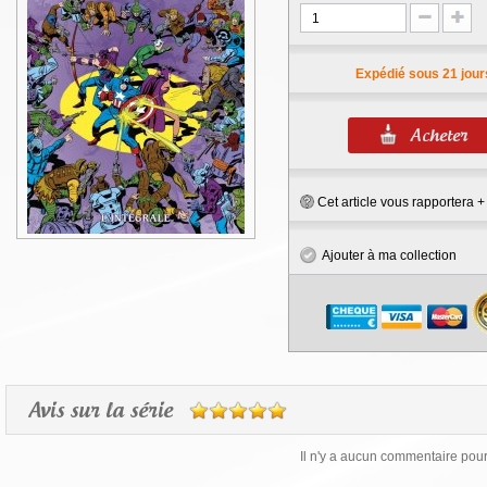
Expédié sous 21 jour
Cet article vous rapportera 
Ajouter à ma collection
Avis sur la série
Il n'y a aucun commentaire pour 