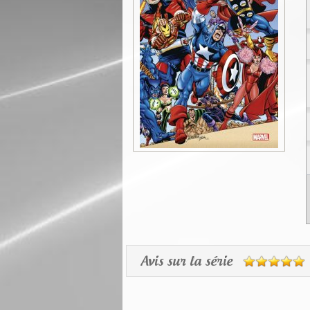
Avis sur la série