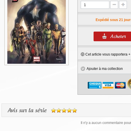
Expédié sous 21 jour
Cet article vous rapportera 
Ajouter à ma collection
Avis sur la série
Il n'y a aucun commentaire pour 