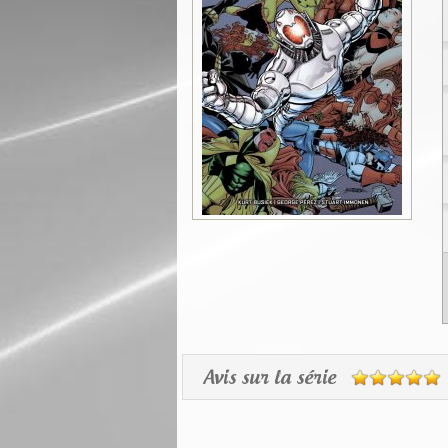
Avis sur la série