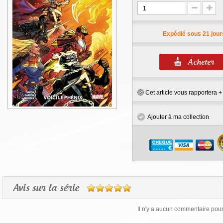
Expédié sous 21 jour
Cet article vous rapportera 
Ajouter à ma collection
Avis sur la série
Il n'y a aucun commentaire pour 