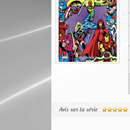
Avis sur la série