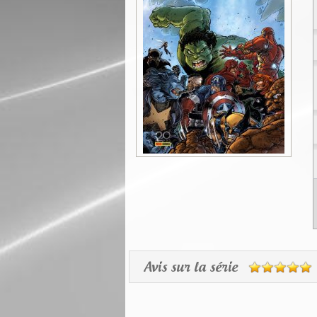
Avis sur la série