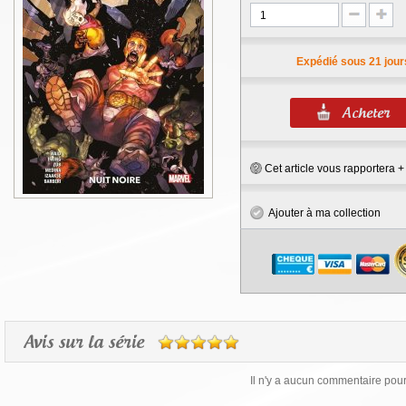
Expédié sous 21 jour
Cet article vous rapportera 
Ajouter à ma collection
Avis sur la série
Il n'y a aucun commentaire pour 