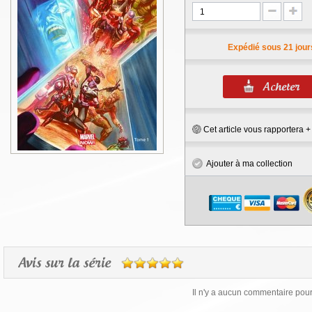
Expédié sous 21 jour
Cet article vous rapportera 
Ajouter à ma collection
Avis sur la série
Il n'y a aucun commentaire pour 