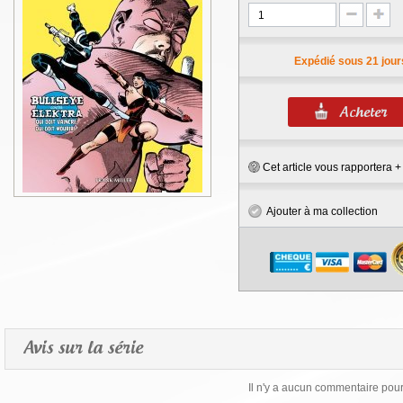
Expédié sous 21 jour
Cet article vous rapportera 
Ajouter à ma collection
Avis sur la série
Il n'y a aucun commentaire pour 