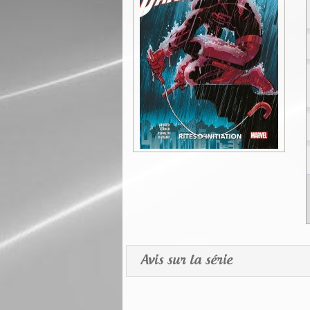
Avis sur la série