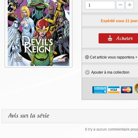
Expédié sous 21 jour
Cet article vous rapportera 
Ajouter à ma collection
Avis sur la série
Il n'y a aucun commentaire pour 