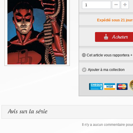
Expédié sous 21 jour
Cet article vous rapportera 
Ajouter à ma collection
Avis sur la série
Il n'y a aucun commentaire pour 