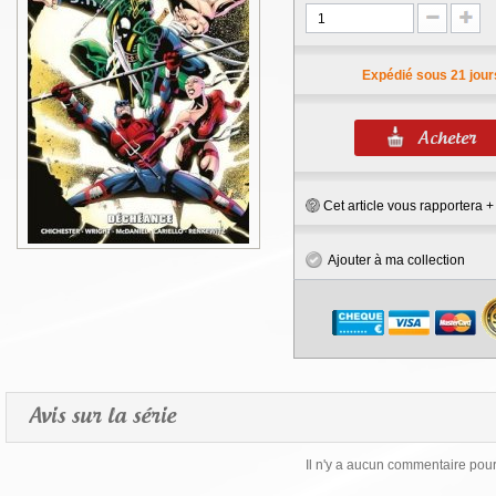
Expédié sous 21 jour
Cet article vous rapportera 
Ajouter à ma collection
Avis sur la série
Il n'y a aucun commentaire pour 