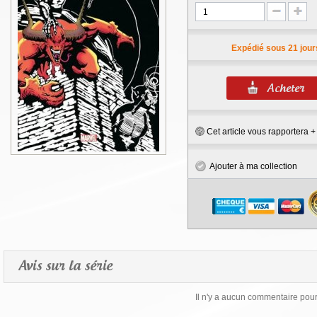
Expédié sous 21 jour
Cet article vous rapportera 
Ajouter à ma collection
Avis sur la série
Il n'y a aucun commentaire pour 