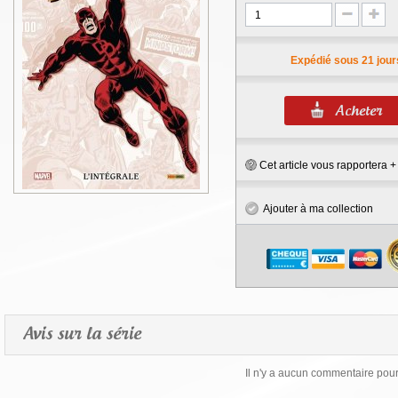
Expédié sous 21 jour
Cet article vous rapportera 
Ajouter à ma collection
Avis sur la série
Il n'y a aucun commentaire pour 