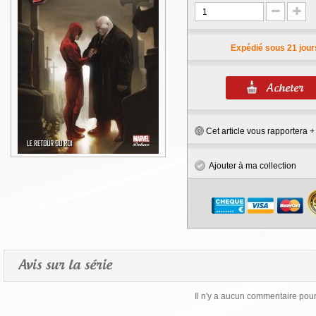
Expédié sous 21 jour
Cet article vous rapportera 
Ajouter à ma collection
Avis sur la série
Il n'y a aucun commentaire pour 