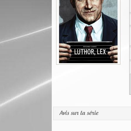
Avis sur la série