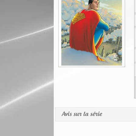
Avis sur la série