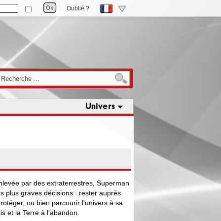
Oublié ?
Univers
 enlevée par des extraterrestres, Superman
s plus graves décisions : rester auprès
rotéger, ou bien parcourir l'univers à sa
is et la Terre à l'abandon.