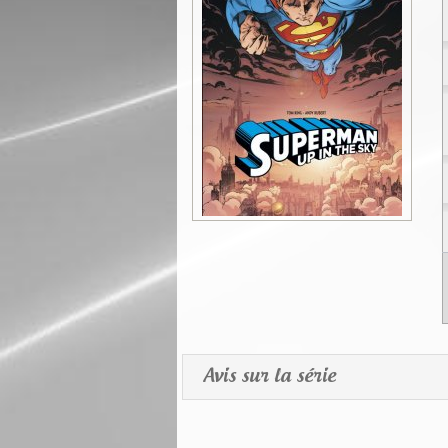
Avis sur la série