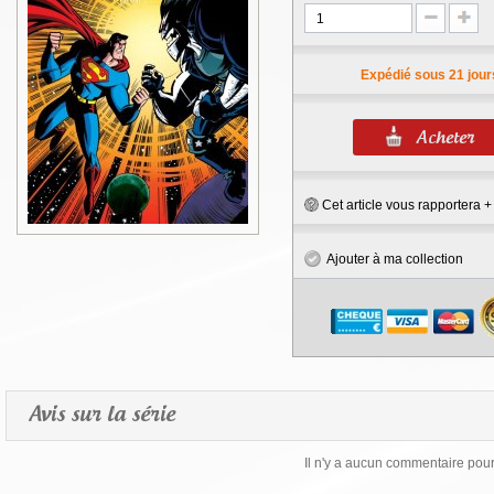
Expédié sous 21 jour
Cet article vous rapportera 
Ajouter à ma collection
Avis sur la série
Il n'y a aucun commentaire pour 