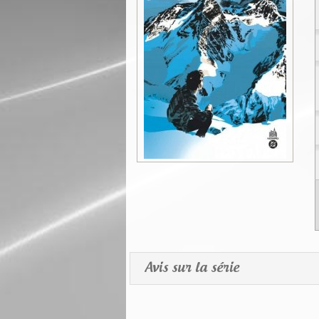
Avis sur la série