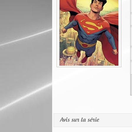
Avis sur la série