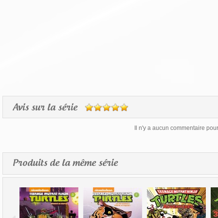
Avis sur la série
Il n'y a aucun commentaire pour 
Produits de la même série