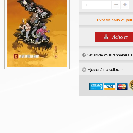
Expédié sous 21 jour
Cet article vous rapportera 
Ajouter à ma collection