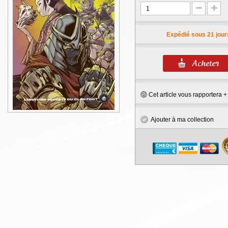
Expédié sous 21 jour
Cet article vous rapportera 
Ajouter à ma collection