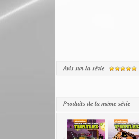
Avis sur la série
Produits de la même série