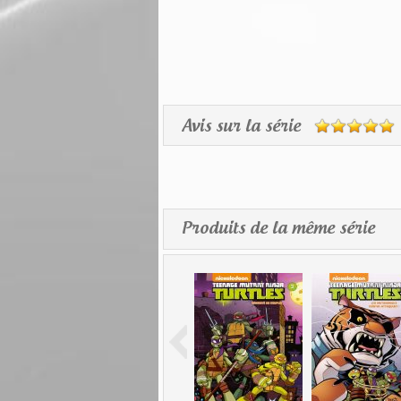
Avis sur la série
Produits de la même série