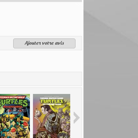
Ajouter votre avis