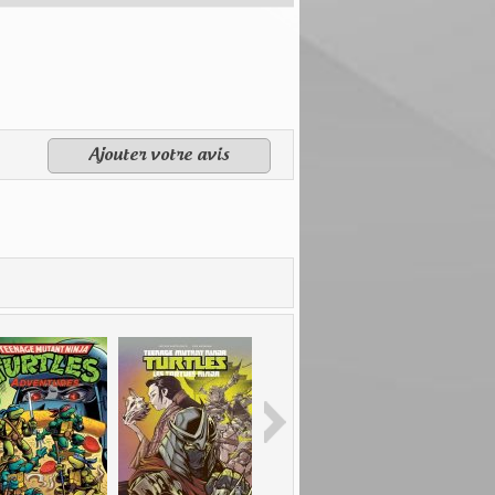
Ajouter votre avis