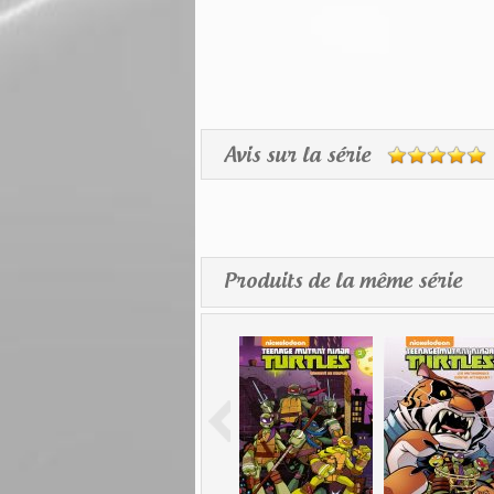
Avis sur la série
Produits de la même série