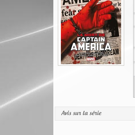
Avis sur la série