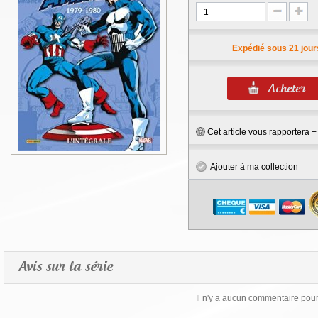
Expédié sous 21 jour
Cet article vous rapportera 
Ajouter à ma collection
Avis sur la série
Il n'y a aucun commentaire pour 