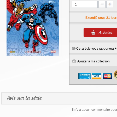
Expédié sous 21 jour
Cet article vous rapportera 
Ajouter à ma collection
Avis sur la série
Il n'y a aucun commentaire pour 