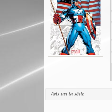
Avis sur la série