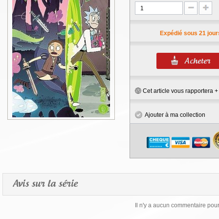
Expédié sous 21 jour
Cet article vous rapportera 
Ajouter à ma collection
Avis sur la série
Il n'y a aucun commentaire pour 