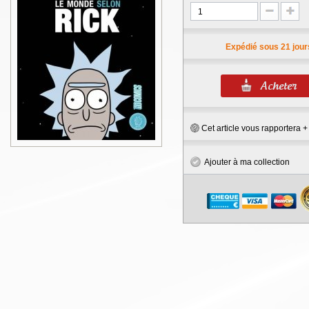
Expédié sous 21 jour
Cet article vous rapportera 
Ajouter à ma collection