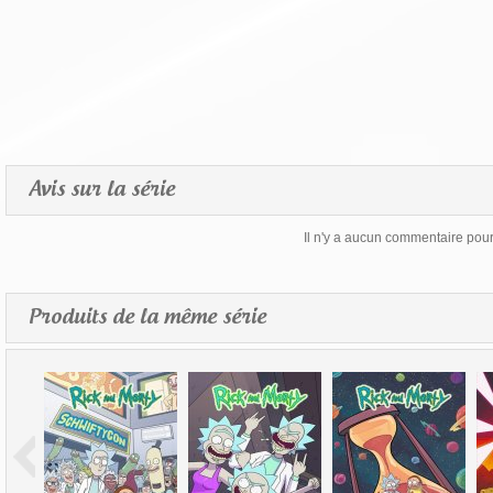
Avis sur la série
Il n'y a aucun commentaire pour 
Produits de la même série