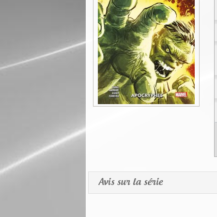
Avis sur la série