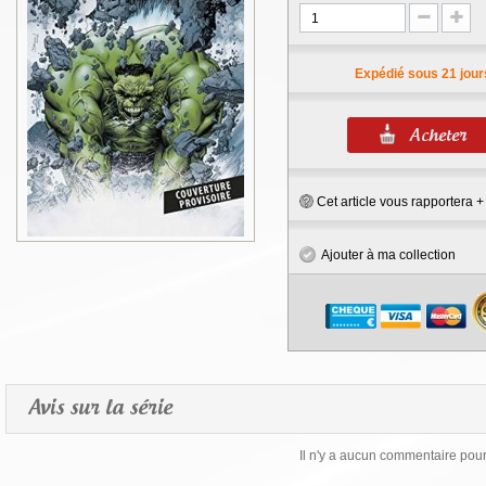
Expédié sous 21 jour
Cet article vous rapportera 
Ajouter à ma collection
Avis sur la série
Il n'y a aucun commentaire pour 